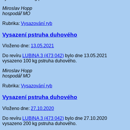
Miroslav Hopp
hospodář MO
Rubrika:
Vysazování ryb
Vysazení pstruha duhového
Vloženo dne:
13.05.2021
Do revíru
LUBINA 3 (473 042)
bylo dne 13.05.2021
vysazeno 100 kg pstruha duhového.
Miroslav Hopp
hospodář MO
Rubrika:
Vysazování ryb
Vysazení pstruha duhového
Vloženo dne:
27.10.2020
Do revíru
LUBINA 3 (473 042)
bylo dne 27.10.2020
vysazeno 200 kg pstruha duhového.